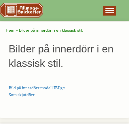
×
Hem
»
Bilder på innerdörr i en klassisk stil.
Bilder på innerdörr i en
klassisk stil.
Bild på innerdörr modell IED32.
Som skjutdörr