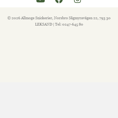
© 2026 Allmoge Snickerier, Norsbro Sågmyravägen 22, 793 30
LEKSAND | Tel: 0247-645 80