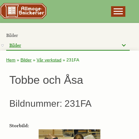
×
Bilder
Bilder
Hem
»
Bilder
»
Vår verkstad
»
231FA
Tobbe och Åsa
Bildnummer: 231FA
Storbild: