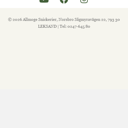
© 2026 Allmoge Snickerier, Norsbro Sågmyravägen 22, 793 30
LEKSAND | Tel: 0247-645 80