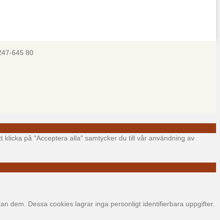
247-645 80
t klicka på "Acceptera alla" samtycker du till vår användning av
 dem. Dessa cookies lagrar inga personligt identifierbara uppgifter.