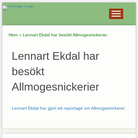
Hem
»
Lennart Ekdal har besökt Allmogesnickerier
Lennart Ekdal har
besökt
Allmogesnickerier
Lennart Ekdal har gjort ett reportage om Allmogesnickerer
.