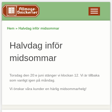
Hem
»
Halvdag inför midsommar
Halvdag inför
midsommar
Torsdag den 20:e juni stänger vi klockan 12. Vi är tillbaka
som vanligt igen på måndag.
Vi önskar våra kunder en härlig midsommarhelg!