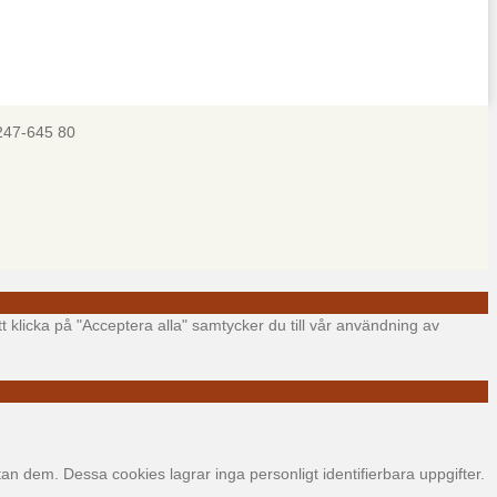
247-645 80
t klicka på "Acceptera alla" samtycker du till vår användning av
 dem. Dessa cookies lagrar inga personligt identifierbara uppgifter.