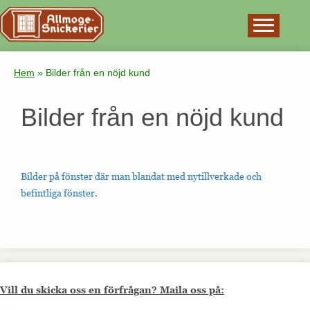
×
Hem
»
Bilder från en nöjd kund
Bilder från en nöjd kund
Bilder på fönster där man blandat med nytillverkade och
befintliga fönster.
Vill du skicka oss en förfrågan? Maila oss på: