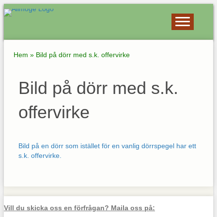
Hem
»
Bild på dörr med s.k. offervirke
Bild på dörr med s.k.
offervirke
Bild på en dörr som istället för en vanlig dörrspegel har ett
s.k. offervirke.
Vill du skicka oss en förfrågan? Maila oss på: